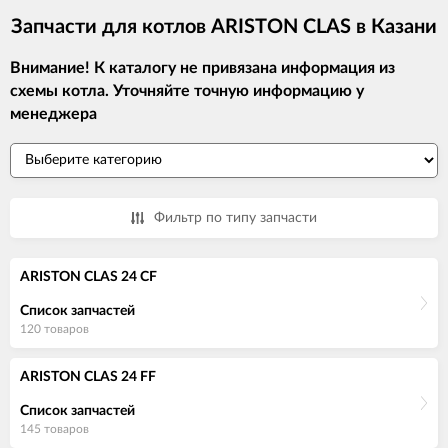
Запчасти для котлов ARISTON CLAS в Казани
Внимание! К каталогу не привязана информация из
схемы котла. Уточняйте точную информацию у
менеджера
Фильтр по типу запчасти
ARISTON CLAS 24 CF
Список запчастей
120 товаров
ARISTON CLAS 24 FF
Список запчастей
145 товаров