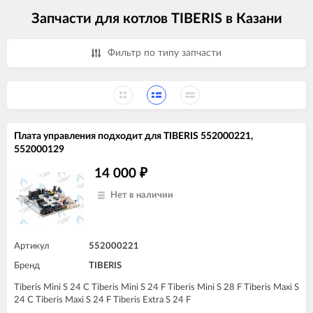
Запчасти для котлов TIBERIS в Казани
Фильтр по типу запчасти
Плата управления подходит для TIBERIS 552000221,
552000129
14 000
₽
Нет в наличии
Артикул
552000221
Бренд
TIBERIS
Tiberis Mini S 24 C Tiberis Mini S 24 F Tiberis Mini S 28 F Tiberis Maxi S
24 C Tiberis Maxi S 24 F Tiberis Extra S 24 F