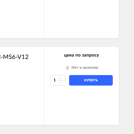
цена по запросу
3-MS6-V12
Нет в наличии
КУПИТЬ