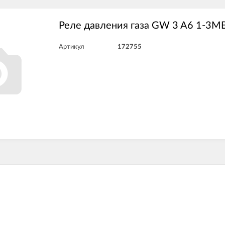
Реле давления газа GW 3 A6 1-3
Артикул
172755