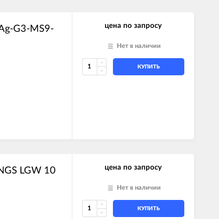
цена по запросу
 Ag-G3-MS9-
Нет в наличии
КУПИТЬ
цена по запросу
UNGS LGW 10
Нет в наличии
КУПИТЬ