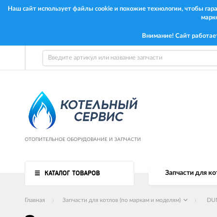
Наш сайт использует файлы cookie и похожие технологии, чтобы га
марк
Внимание! Сайт работае
ОТОПИТЕЛЬНОЕ ОБОРУДОВАНИЕ И ЗАПЧАСТИ
КАТАЛОГ ТОВАРОВ
Запчасти для ко
Главная
Запчасти для котлов (по маркам и моделям)
DU