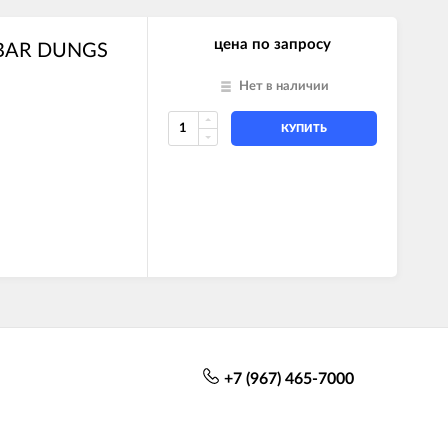
цена по запросу
MBAR DUNGS
Нет в наличии
КУПИТЬ
+7 (967) 465-7000