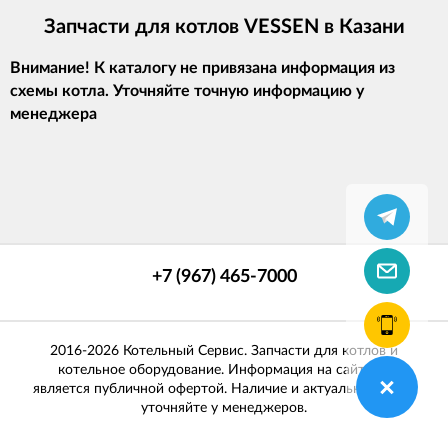
Запчасти для котлов VESSEN в Казани
Внимание! К каталогу не привязана информация из
схемы котла. Уточняйте точную информацию у
менеджера
+7 (967) 465-7000
2016-2026 Котельный Сервис. Запчасти для котлов и
котельное оборудование. Информация на сайте не
является публичной офертой. Наличие и актуальные цены
уточняйте у менеджеров.