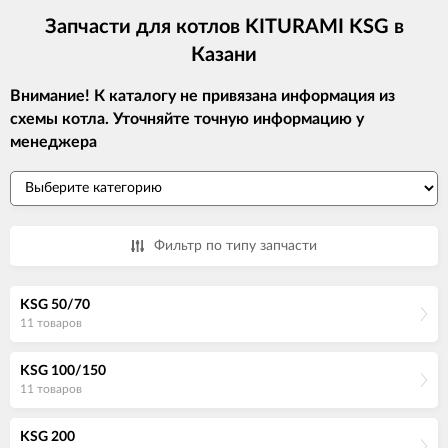
Запчасти для котлов KITURAMI KSG в
Казани
Внимание! К каталогу не привязана информация из
схемы котла. Уточняйте точную информацию у
менеджера
Фильтр по типу запчасти
KSG 50/70
11 товаров
KSG 100/150
11 товаров
KSG 200