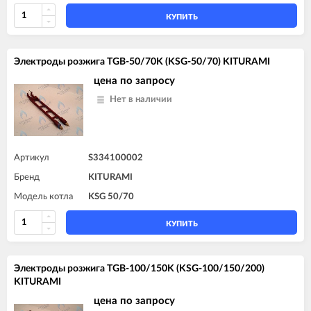
КУПИТЬ
Электроды розжига TGB-50/70K (KSG-50/70) KITURAMI
цена по запросу
Нет в наличии
Артикул
S334100002
Бренд
KITURAMI
Модель котла
KSG 50/70
КУПИТЬ
Электроды розжига TGB-100/150K (KSG-100/150/200)
KITURAMI
цена по запросу