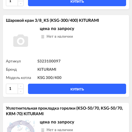
КУПИТЬ
Шаровой кран 3/8_KS (KSG-300/400) KITURAMI
цена по запросу
Нет в наличии
Артикул
S323100097
Бренд
KITURAMI
Модель котла
KSG 300/400
КУПИТЬ
Уплотнительная прокладка горелки (KSO-50/70, KSG-50/70,
KRM-70) KITURAMI
цена по запросу
Нет в наличии