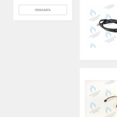
ПОКАЗАТЬ