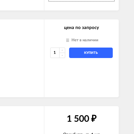
цена по запросу
Нет в наличии
КУПИТЬ
1 500
₽