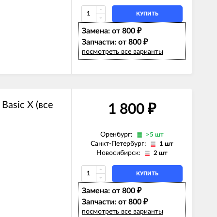
КУПИТЬ
Замена: от 800
₽
Запчасти: от 800
₽
посмотреть все варианты
Basic X (все
1 800
₽
Оренбург:
>5 шт
Санкт-Петербург:
1 шт
Новосибирск:
2 шт
КУПИТЬ
Замена: от 800
₽
Запчасти: от 800
₽
посмотреть все варианты