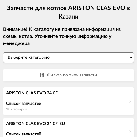
Запчасти для котлов ARISTON CLAS EVO в
Казани
Внимание! К каталогу не привязана информация из
схемы котла. Уточняйте точную информацию у
менеджера
Фильтр по типу запчасти
ARISTON CLAS EVO 24 CF
Список запчастей
107 товаров
ARISTON CLAS EVO 24 CF-EU
Список запчастей