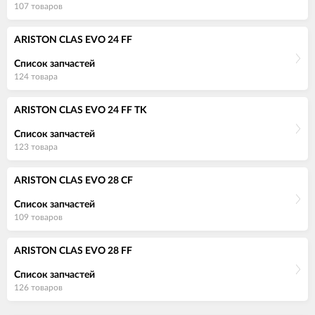
107 товаров
ARISTON CLAS EVO 24 FF
Список запчастей
124 товара
ARISTON CLAS EVO 24 FF TK
Список запчастей
123 товара
ARISTON CLAS EVO 28 CF
Список запчастей
109 товаров
ARISTON CLAS EVO 28 FF
Список запчастей
126 товаров