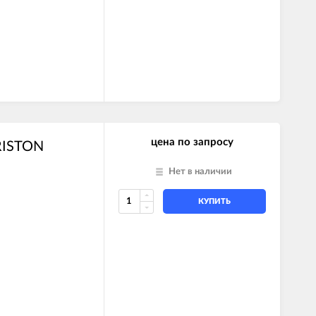
цена по запросу
RISTON
Нет в наличии
КУПИТЬ