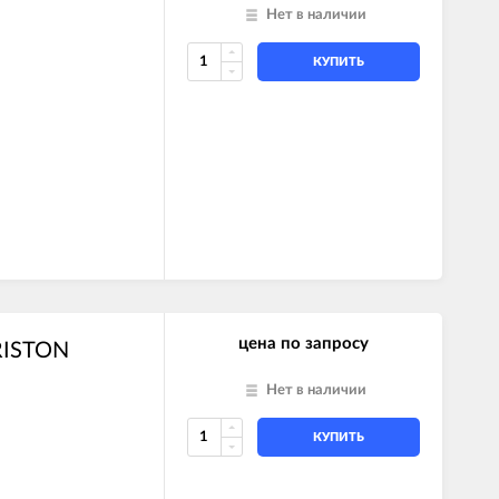
Нет в наличии
КУПИТЬ
цена по запросу
ARISTON
Нет в наличии
КУПИТЬ