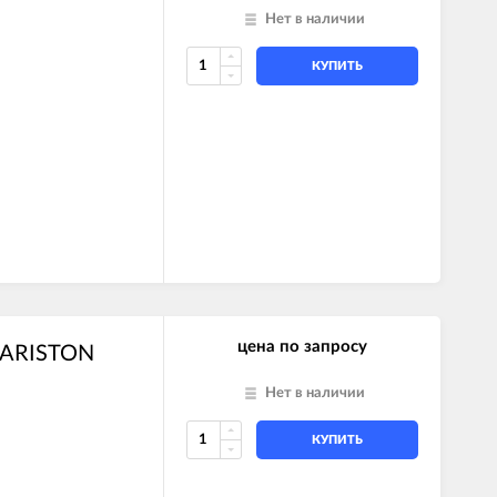
Нет в наличии
КУПИТЬ
цена по запросу
5 ARISTON
Нет в наличии
КУПИТЬ