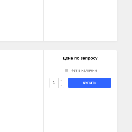
цена по запросу
Нет в наличии
КУПИТЬ