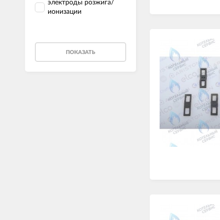
электроды розжига/
ионизации
ПОКАЗАТЬ