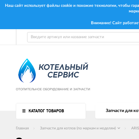
Наш сайт использует файлы cookie и похожие технологии, чтобы га
марк
Внимание! Сайт работае
ОТОПИТЕЛЬНОЕ ОБОРУДОВАНИЕ И ЗАПЧАСТИ
КАТАЛОГ ТОВАРОВ
Запчасти для ко
Главная
Запчасти для котлов (по маркам и моделям)
ARI