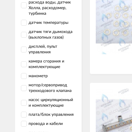
расхода воды, датчик
Холла, расходомер,
турбинка
датчик температуры
датчик тяги дымохода
(выхлопных газов)
дисплей, пульт
управления
камера сгорания и
комплектующие
манометр
мотор/сервопривод
трехходового клапана
насос циркуляционный
и комплектующие
плата/блок управления
провода и кабели