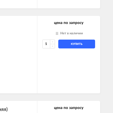
цена по запросу
Нет в наличии
КУПИТЬ
цена по запросу
яя)