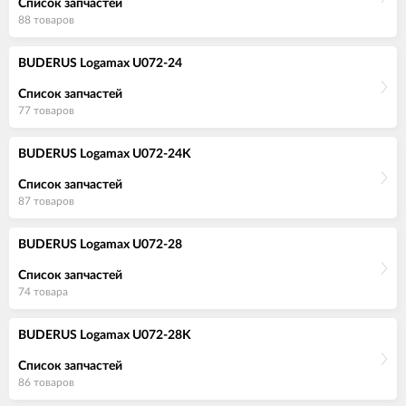
Список запчастей
88 товаров
BUDERUS Logamax U072-24
Список запчастей
77 товаров
BUDERUS Logamax U072-24K
Список запчастей
87 товаров
BUDERUS Logamax U072-28
Список запчастей
74 товара
BUDERUS Logamax U072-28K
Список запчастей
86 товаров