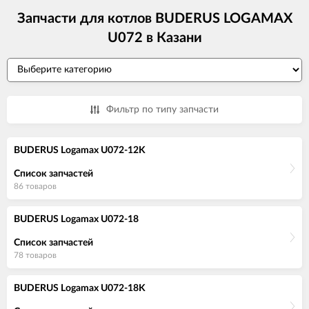
Запчасти для котлов BUDERUS LOGAMAX
U072 в Казани
Фильтр по типу запчасти
BUDERUS Logamax U072-12K
Список запчастей
86 товаров
BUDERUS Logamax U072-18
Список запчастей
78 товаров
BUDERUS Logamax U072-18K